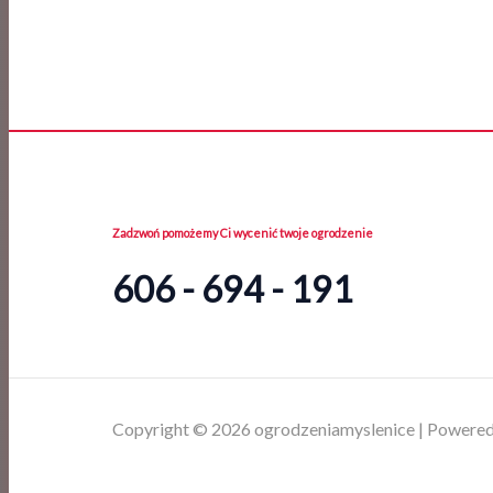
Zadzwoń pomożemy Ci wycenić twoje ogrodzenie
606 - 694 - 191
Copyright © 2026 ogrodzeniamyslenice | Powered