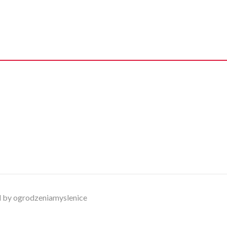
 by ogrodzeniamyslenice