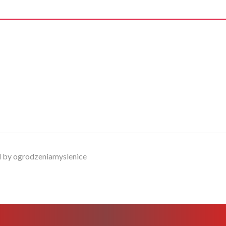
 by ogrodzeniamyslenice