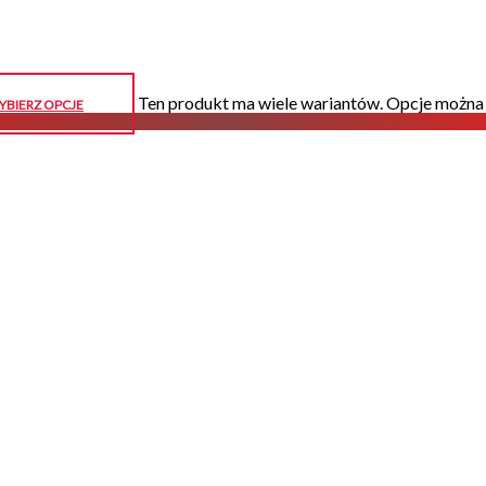
Ten produkt ma wiele wariantów. Opcje można 
YBIERZ OPCJE