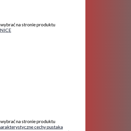
wybrać na stronie produktu
wybrać na stronie produktu