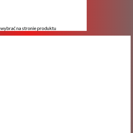
wybrać na stronie produktu